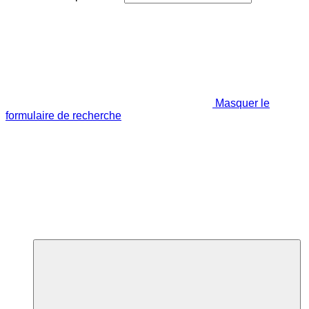
Masquer le
formulaire de recherche