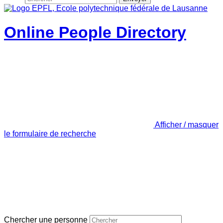
Online People Directory
Afficher / masquer
le formulaire de recherche
Chercher une personne