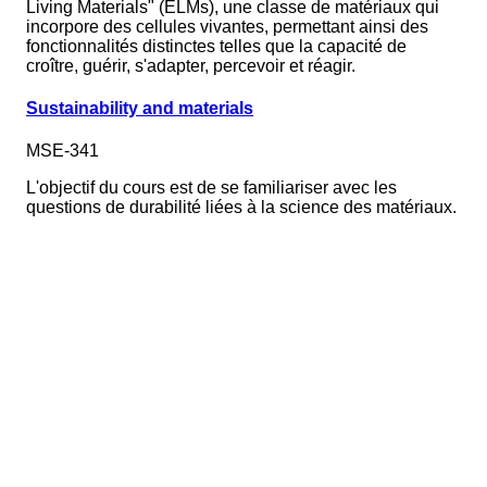
Living Materials" (ELMs), une classe de matériaux qui
incorpore des cellules vivantes, permettant ainsi des
fonctionnalités distinctes telles que la capacité de
croître, guérir, s'adapter, percevoir et réagir.
Sustainability and materials
MSE-341
L'objectif du cours est de se familiariser avec les
questions de durabilité liées à la science des matériaux.