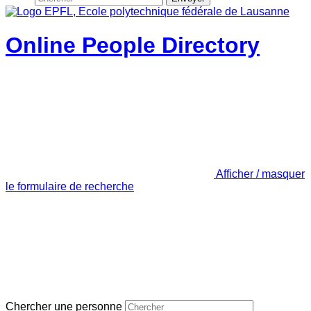
Online People Directory
Afficher / masquer
le formulaire de recherche
Chercher une personne