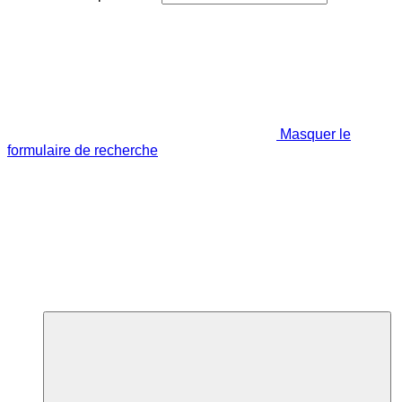
Masquer le
formulaire de recherche