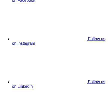
on Facebook
Follow us
on Instagram
Follow us
on LinkedIn