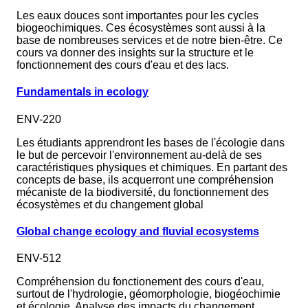
Les eaux douces sont importantes pour les cycles
biogeochimiques. Ces écosystèmes sont aussi à la
base de nombreuses services et de notre bien-être. Ce
cours va donner des insights sur la structure et le
fonctionnement des cours d'eau et des lacs.
Fundamentals in ecology
ENV-220
Les étudiants apprendront les bases de l'écologie dans
le but de percevoir l'environnement au-delà de ses
caractéristiques physiques et chimiques. En partant des
concepts de base, ils acquerront une compréhension
mécaniste de la biodiversité, du fonctionnement des
écosystèmes et du changement global
Global change ecology and fluvial ecosystems
ENV-512
Compréhension du fonctionement des cours d'eau,
surtout de l'hydrologie, géomorphologie, biogéochimie
et écologie. Analyse des impacts du changement