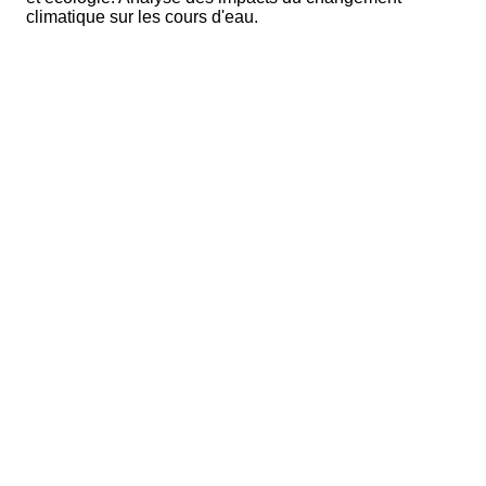
climatique sur les cours d'eau.