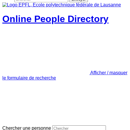
Online People Directory
Afficher / masquer
le formulaire de recherche
Chercher une personne