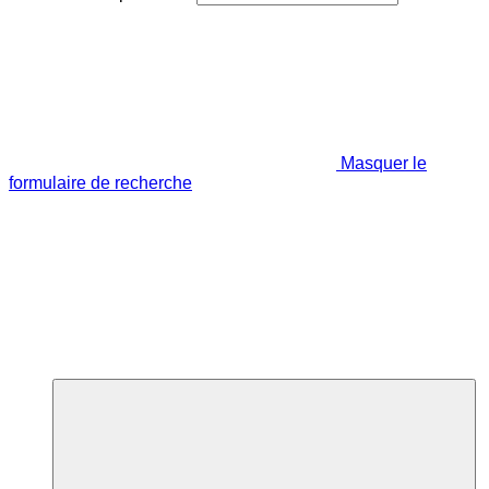
Masquer le
formulaire de recherche