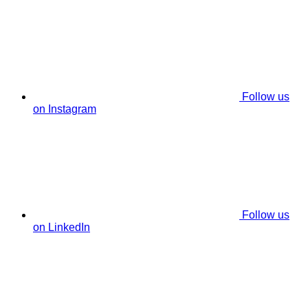
Follow us
on Instagram
Follow us
on LinkedIn