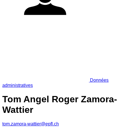
Données
administratives
Tom Angel Roger Zamora-
Wattier
tom.zamora-wattier@epfl.ch