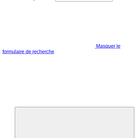
Masquer le
formulaire de recherche