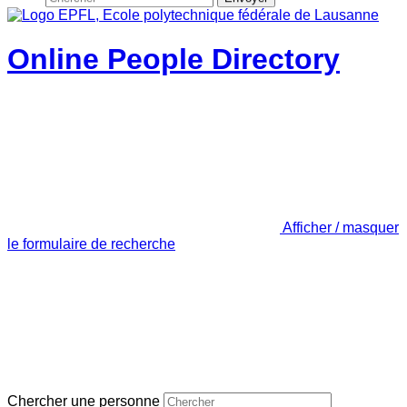
Online People Directory
Afficher / masquer
le formulaire de recherche
Chercher une personne