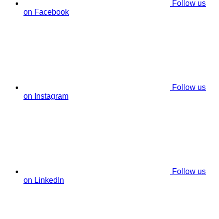
Follow us
on Facebook
Follow us
on Instagram
Follow us
on LinkedIn