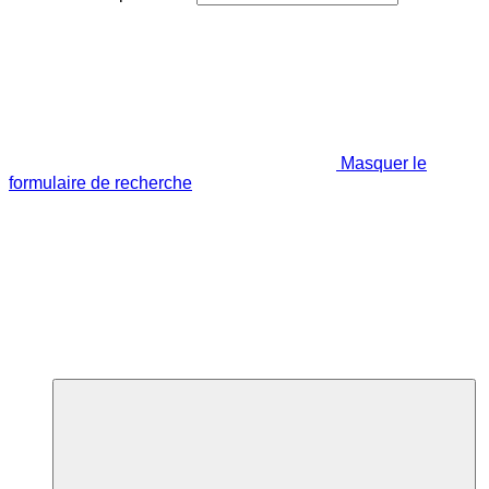
Masquer le
formulaire de recherche