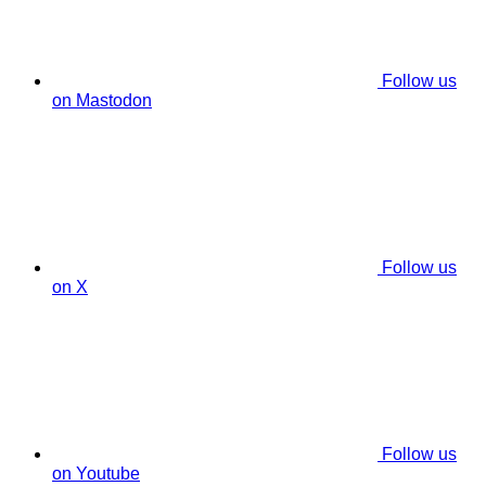
Follow us
on Mastodon
Follow us
on X
Follow us
on Youtube