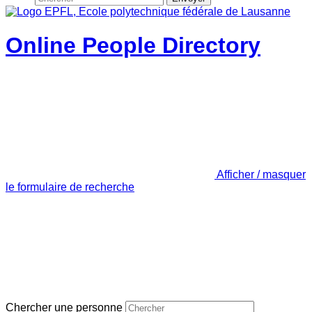
Online People Directory
Afficher / masquer
le formulaire de recherche
Chercher une personne