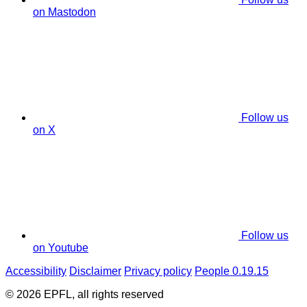
on Mastodon
Follow us
on X
Follow us
on Youtube
Accessibility
Disclaimer
Privacy policy
People 0.19.15
© 2026 EPFL, all rights reserved