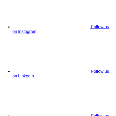
Follow us
on Instagram
Follow us
on LinkedIn
Follow us