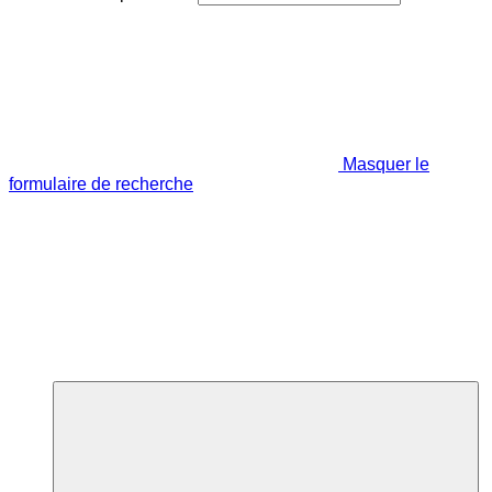
Masquer le
formulaire de recherche