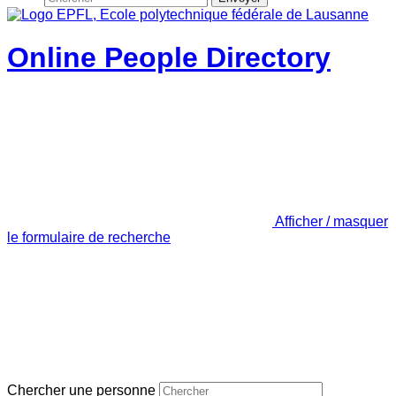
Online People Directory
Afficher / masquer
le formulaire de recherche
Chercher une personne