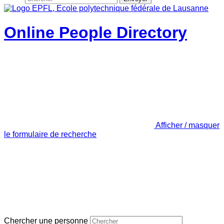
Online People Directory
Afficher / masquer
le formulaire de recherche
Chercher une personne