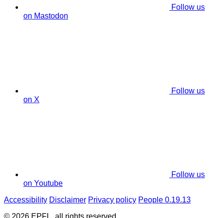
Follow us
on Mastodon
Follow us
on X
Follow us
on Youtube
Accessibility
Disclaimer
Privacy policy
People 0.19.13
© 2026 EPFL, all rights reserved