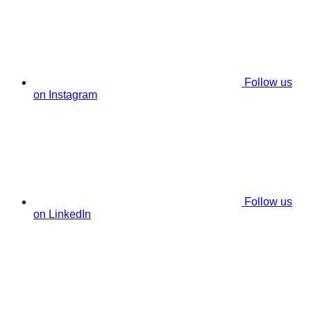
Follow us
on Instagram
Follow us
on LinkedIn