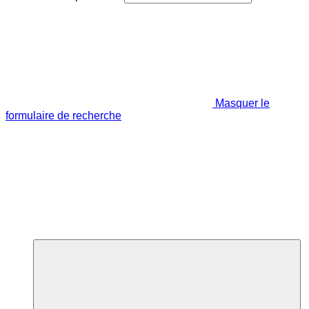
Masquer le
formulaire de recherche