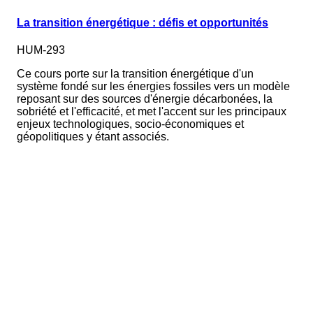
La transition énergétique : défis et opportunités
HUM-293
Ce cours porte sur la transition énergétique d'un
système fondé sur les énergies fossiles vers un modèle
reposant sur des sources d'énergie décarbonées, la
sobriété et l'efficacité, et met l'accent sur les principaux
enjeux technologiques, socio-économiques et
géopolitiques y étant associés.