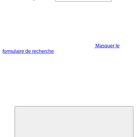
Masquer le
formulaire de recherche