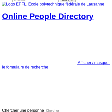
Online People Directory
Afficher / masquer
le formulaire de recherche
Chercher une personne