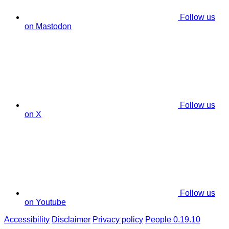
Follow us
on Mastodon
Follow us
on X
Follow us
on Youtube
Accessibility
Disclaimer
Privacy policy
People 0.19.10