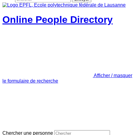
Online People Directory
Afficher / masquer
le formulaire de recherche
Chercher une personne