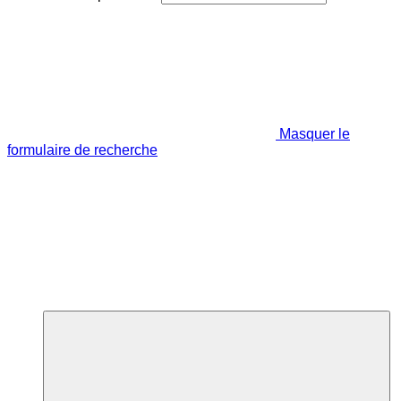
Masquer le
formulaire de recherche