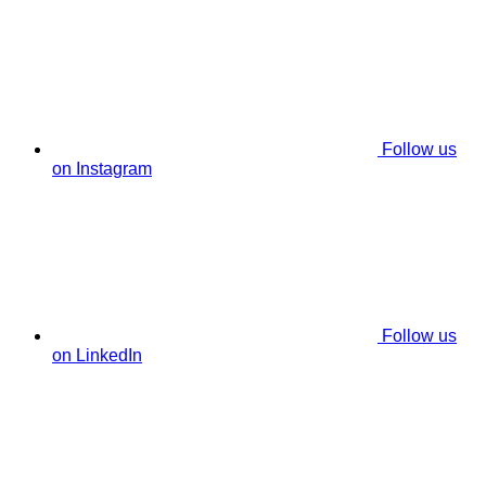
Follow us
on Instagram
Follow us
on LinkedIn