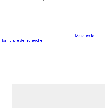
Masquer le
formulaire de recherche