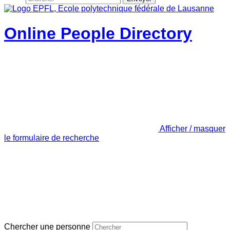
Online People Directory
Afficher / masquer
le formulaire de recherche
Chercher une personne