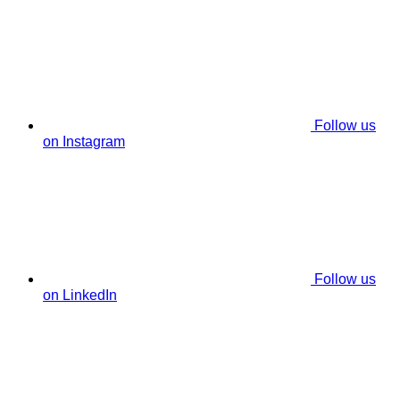
Follow us
on Instagram
Follow us
on LinkedIn