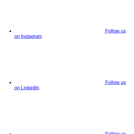
Follow us
on Instagram
Follow us
on LinkedIn
Follow us