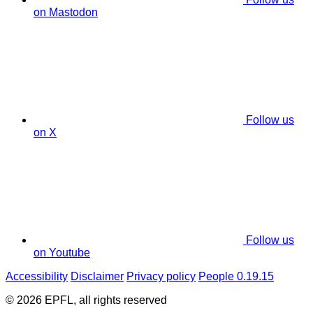
on Mastodon
Follow us
on X
Follow us
on Youtube
Accessibility
Disclaimer
Privacy policy
People 0.19.15
© 2026 EPFL, all rights reserved