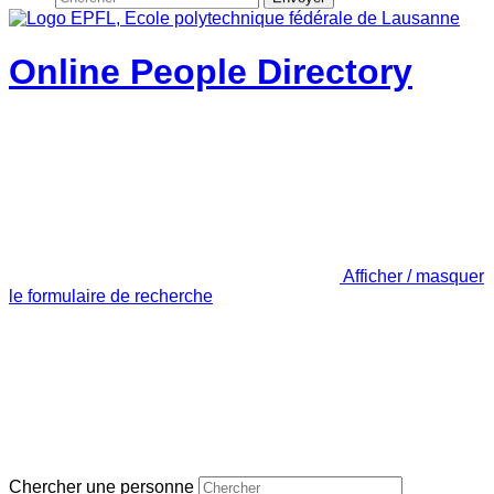
Online People Directory
Afficher / masquer
le formulaire de recherche
Chercher une personne