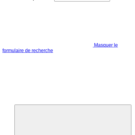
Masquer le
formulaire de recherche