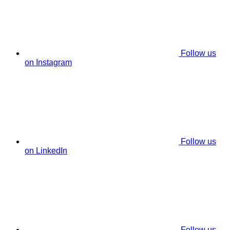
Follow us
on Instagram
Follow us
on LinkedIn
Follow us