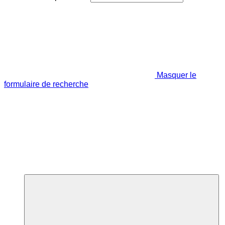
Masquer le
formulaire de recherche