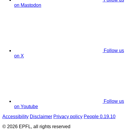
on Mastodon
Follow us
on X
Follow us
on Youtube
Accessibility
Disclaimer
Privacy policy
People 0.19.10
© 2026 EPFL, all rights reserved