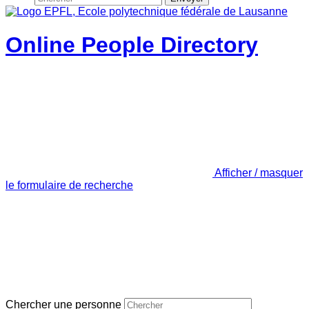
Online People Directory
Afficher / masquer
le formulaire de recherche
Chercher une personne