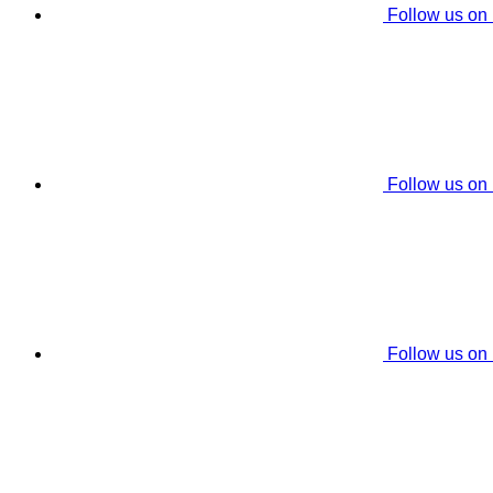
Follow us on
Follow us on
Follow us on