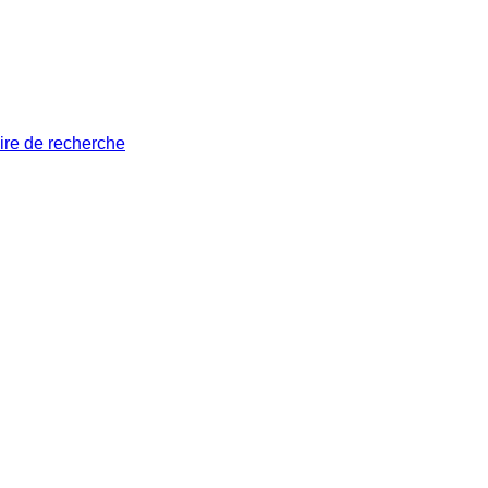
ire de recherche