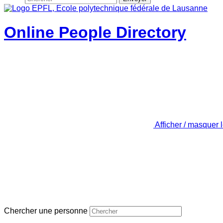
Online People Directory
Afficher / masquer 
Chercher une personne