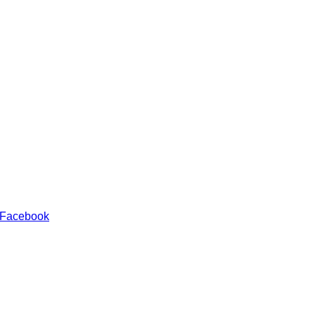
 Facebook