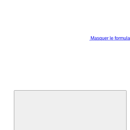
Masquer le formula