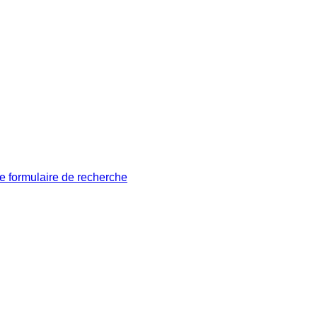
le formulaire de recherche