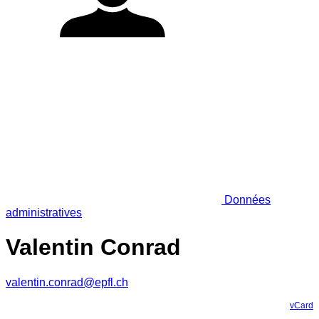
Données
administratives
Valentin Conrad
valentin.conrad@epfl.ch
vCard