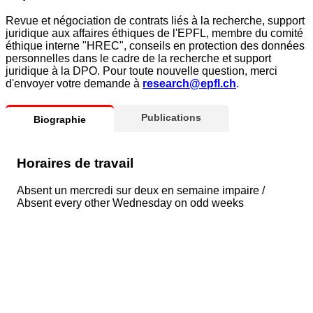
Revue et négociation de contrats liés à la recherche, support
juridique aux affaires éthiques de l'EPFL, membre du comité
éthique interne "HREC", conseils en protection des données
personnelles dans le cadre de la recherche et support
juridique à la DPO. Pour toute nouvelle question, merci
d'envoyer votre demande à
research@epfl.ch
.
Publications
Biographie
Horaires de travail
Absent un mercredi sur deux en semaine impaire /
Absent every other Wednesday on odd weeks