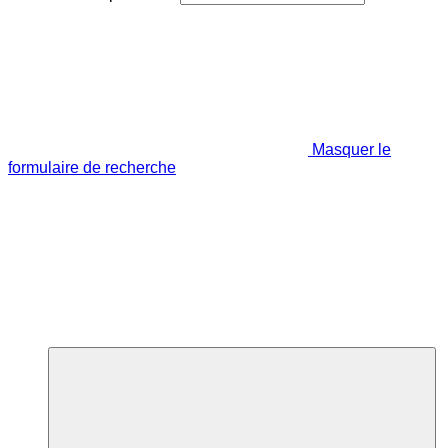
Masquer le
formulaire de recherche