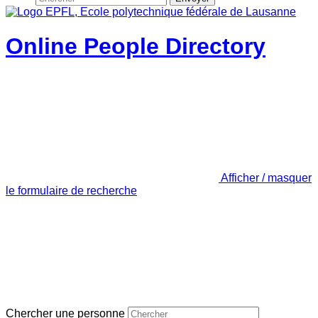
Online People Directory
Afficher / masquer
le formulaire de recherche
Chercher une personne