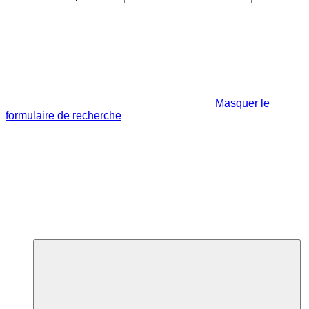
Masquer le
formulaire de recherche