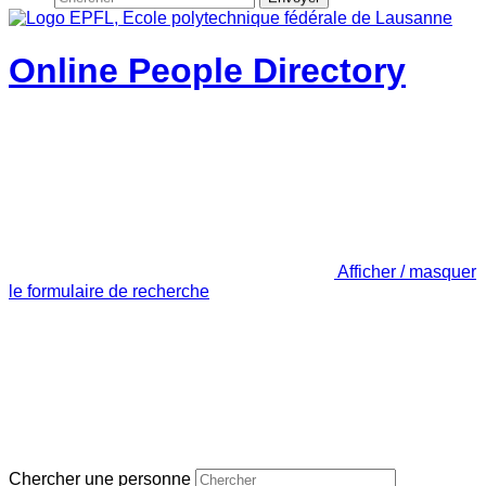
Online People Directory
Afficher / masquer
le formulaire de recherche
Chercher une personne