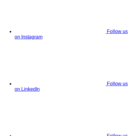
Follow us
on Instagram
Follow us
on LinkedIn
Follow us