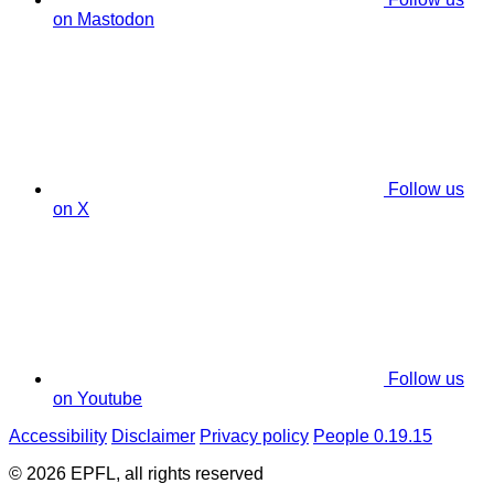
on Mastodon
Follow us
on X
Follow us
on Youtube
Accessibility
Disclaimer
Privacy policy
People 0.19.15
© 2026 EPFL, all rights reserved