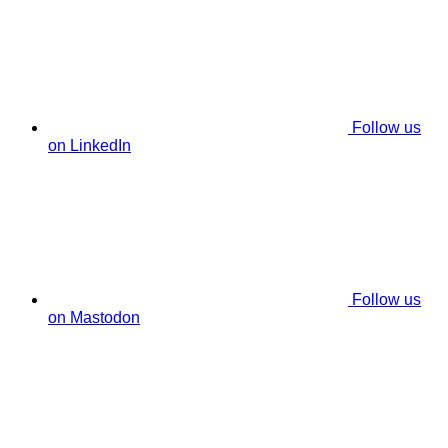
Follow us
on LinkedIn
Follow us
on Mastodon