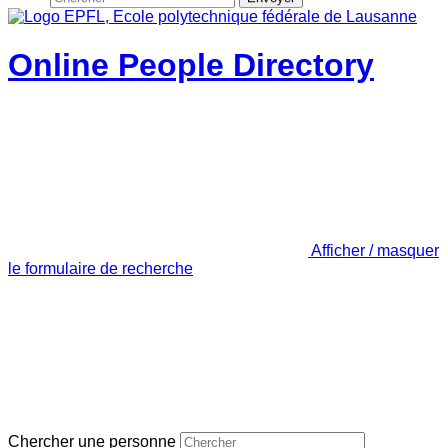
Online People Directory
Afficher / masquer
le formulaire de recherche
Chercher une personne