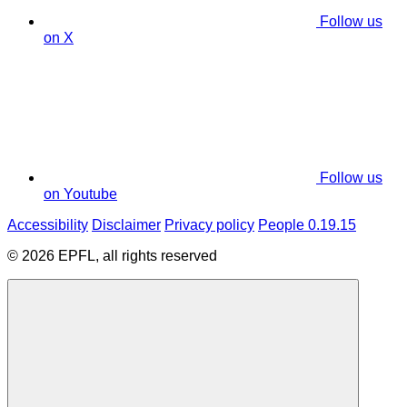
Follow us
on X
Follow us
on Youtube
Accessibility
Disclaimer
Privacy policy
People 0.19.15
© 2026 EPFL, all rights reserved