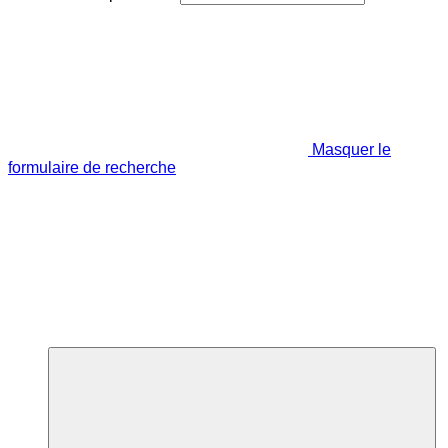
Masquer le
formulaire de recherche