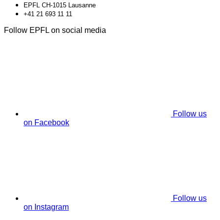
EPFL CH-1015 Lausanne
+41 21 693 11 11
Follow EPFL on social media
Follow us
on Facebook
Follow us
on Instagram