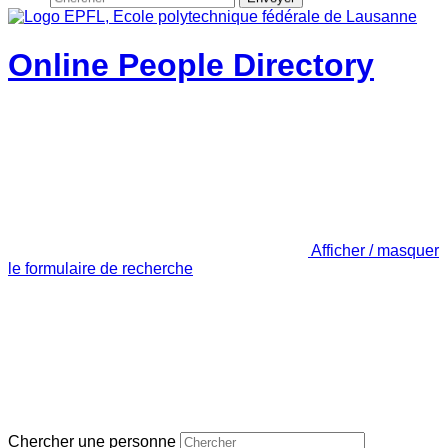
Online People Directory
Afficher / masquer
le formulaire de recherche
Chercher une personne