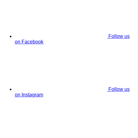
Follow us
on Facebook
Follow us
on Instagram