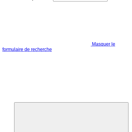
Masquer le
formulaire de recherche