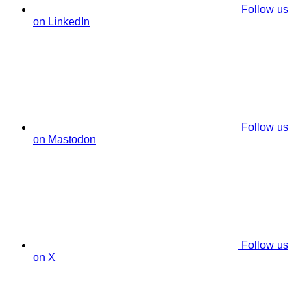
Follow us
on LinkedIn
Follow us
on Mastodon
Follow us
on X