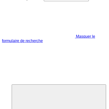
Masquer le
formulaire de recherche