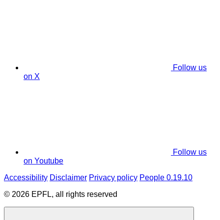
Follow us
on X
Follow us
on Youtube
Accessibility
Disclaimer
Privacy policy
People 0.19.10
© 2026 EPFL, all rights reserved