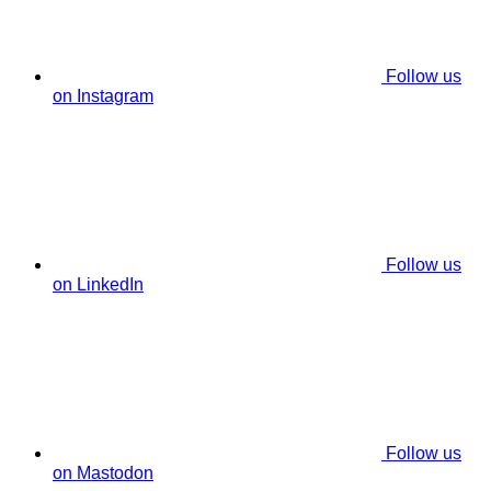
Follow us
on Instagram
Follow us
on LinkedIn
Follow us
on Mastodon