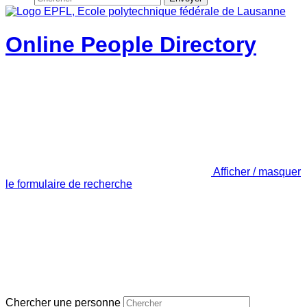
Online People Directory
Afficher / masquer
le formulaire de recherche
Chercher une personne