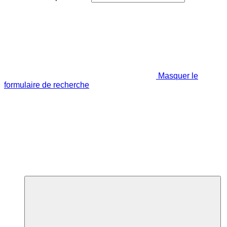
Masquer le
formulaire de recherche