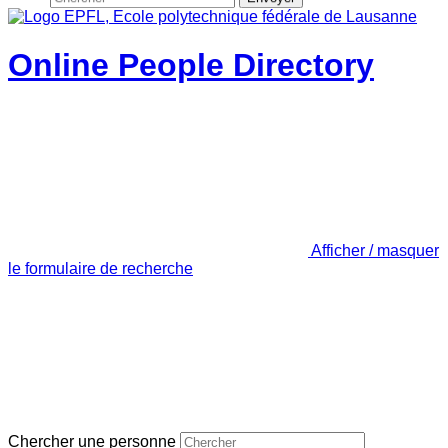
Online People Directory
Afficher / masquer
le formulaire de recherche
Chercher une personne