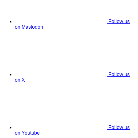
Follow us
on Mastodon
Follow us
on X
Follow us
on Youtube