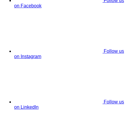
Follow us
on Facebook
Follow us
on Instagram
Follow us
on LinkedIn