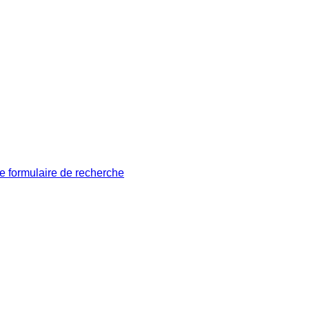
le formulaire de recherche