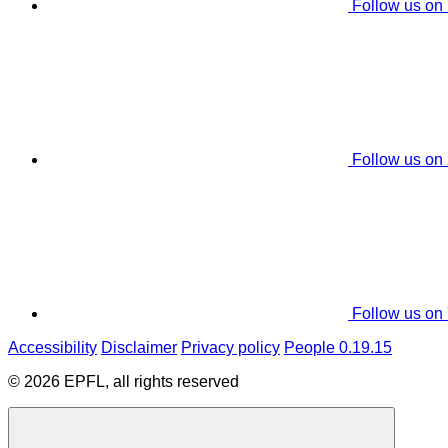
Follow us on
Follow us on
Follow us on
Accessibility
Disclaimer
Privacy policy
People 0.19.15
© 2026 EPFL, all rights reserved