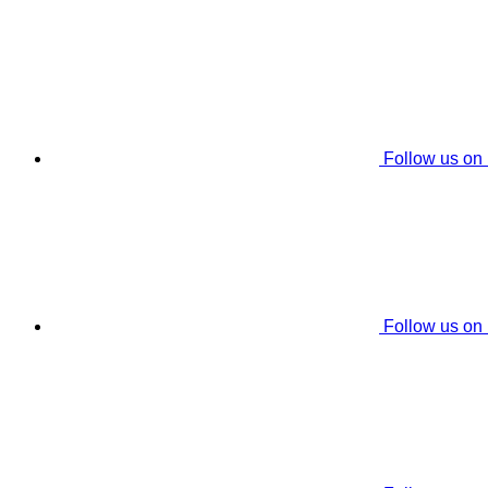
Follow us on
Follow us on