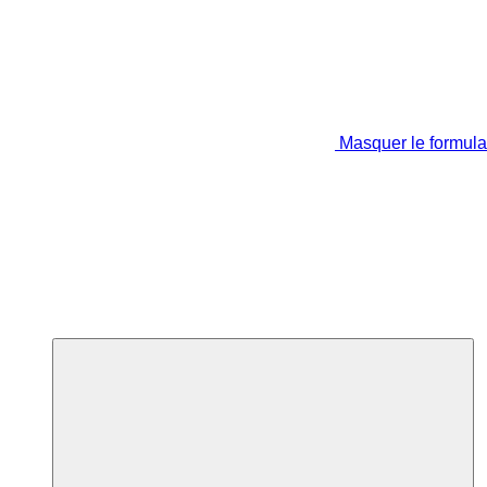
Masquer le formula