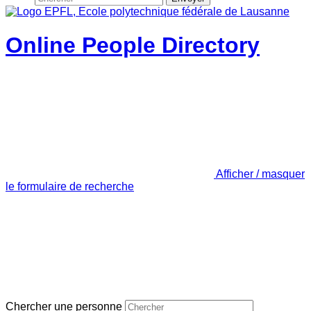
Online People Directory
Afficher / masquer
le formulaire de recherche
Chercher une personne