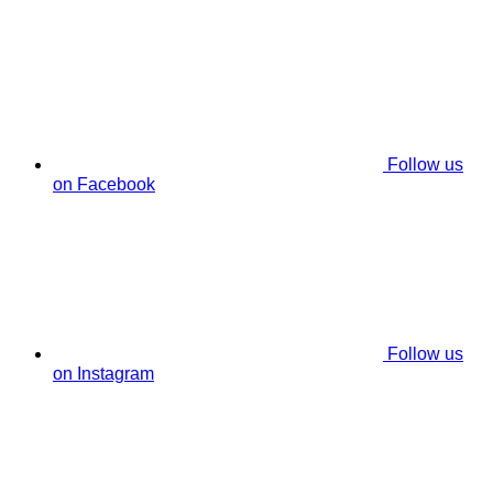
Follow us
on Facebook
Follow us
on Instagram