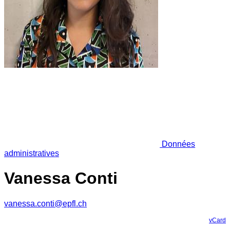
Données
administratives
Vanessa Conti
vanessa.conti@epfl.ch
vCard