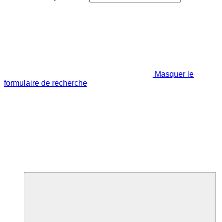
Masquer le
formulaire de recherche