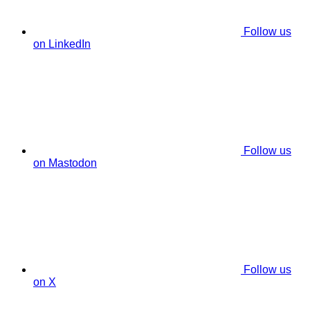
Follow us
on LinkedIn
Follow us
on Mastodon
Follow us
on X