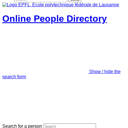
Online People Directory
Show / hide the
search form
Search for a person