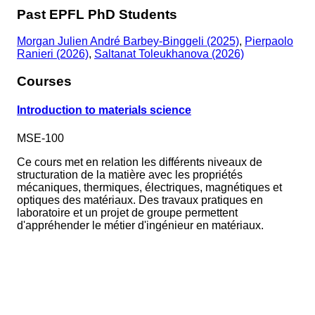
Past EPFL PhD Students
Morgan Julien André Barbey-Binggeli (2025)
,
Pierpaolo
Ranieri (2026)
,
Saltanat Toleukhanova (2026)
Courses
Introduction to materials science
MSE-100
Ce cours met en relation les différents niveaux de
structuration de la matière avec les propriétés
mécaniques, thermiques, électriques, magnétiques et
optiques des matériaux. Des travaux pratiques en
laboratoire et un projet de groupe permettent
d'appréhender le métier d'ingénieur en matériaux.