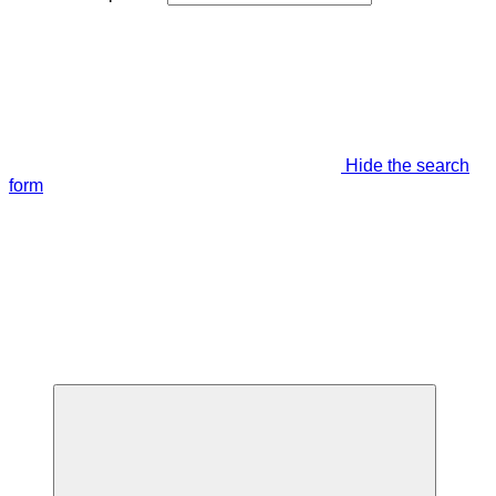
Hide the search
form