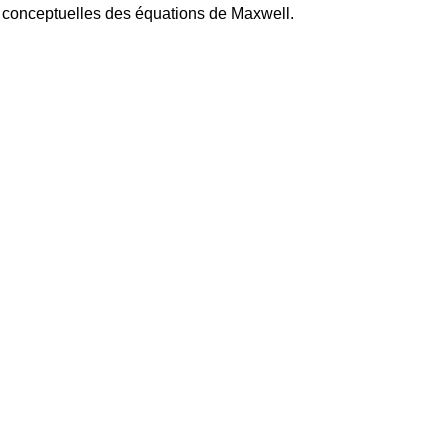
 conceptuelles des équations de Maxwell.