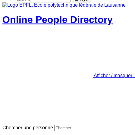
Online People Directory
Afficher / masquer 
Chercher une personne