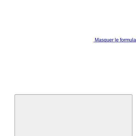
Masquer le formula