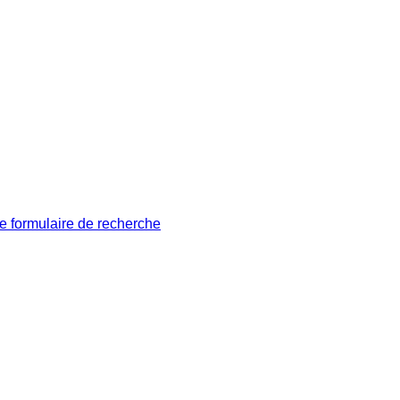
le formulaire de recherche