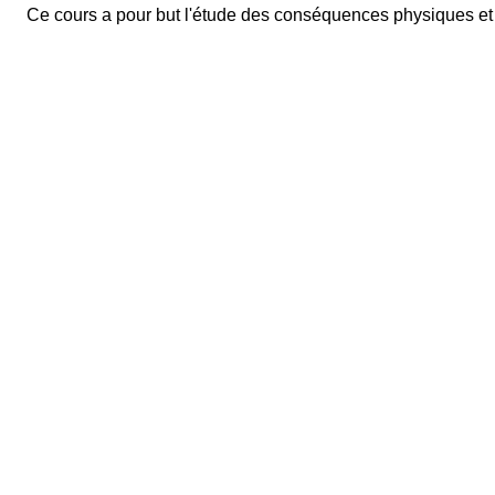
Ce cours a pour but l'étude des conséquences physiques et