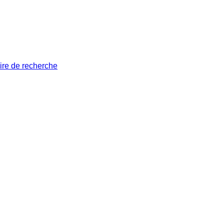
ire de recherche