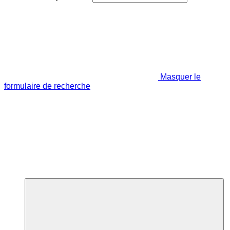
Masquer le
formulaire de recherche