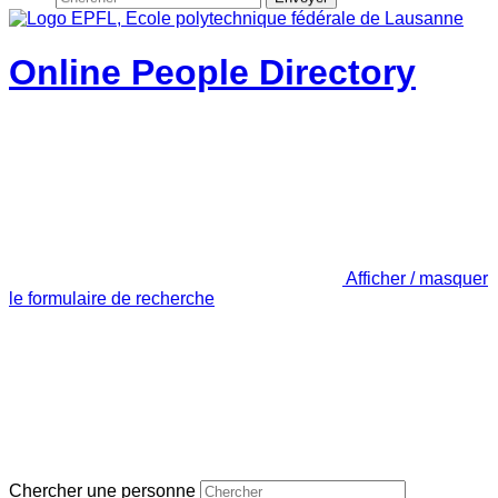
Online People Directory
Afficher / masquer
le formulaire de recherche
Chercher une personne