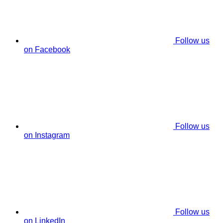
Follow us
on Facebook
Follow us
on Instagram
Follow us
on LinkedIn