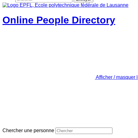
Online People Directory
Afficher / masquer 
Chercher une personne