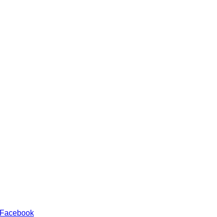
 Facebook