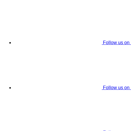
Follow us on
Follow us on