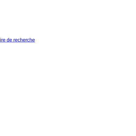
ire de recherche