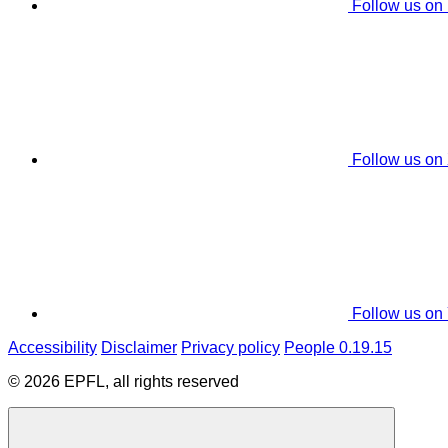
Follow us on
Follow us on
Follow us on
Accessibility
Disclaimer
Privacy policy
People 0.19.15
© 2026 EPFL, all rights reserved