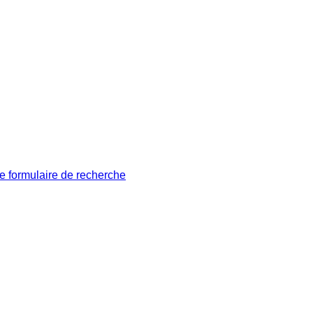
le formulaire de recherche