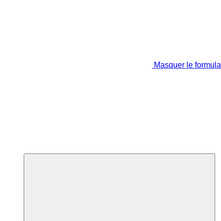
Masquer le formula