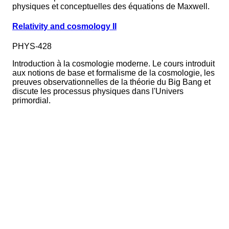
physiques et conceptuelles des équations de Maxwell.
Relativity and cosmology II
PHYS-428
Introduction à la cosmologie moderne. Le cours introduit
aux notions de base et formalisme de la cosmologie, les
preuves observationnelles de la théorie du Big Bang et
discute les processus physiques dans l'Univers
primordial.