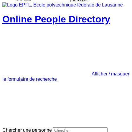
Online People Directory
Afficher / masquer
le formulaire de recherche
Chercher une personne