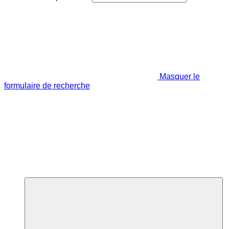
Masquer le
formulaire de recherche