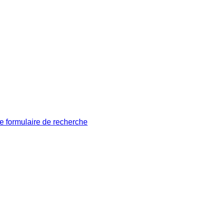
le formulaire de recherche