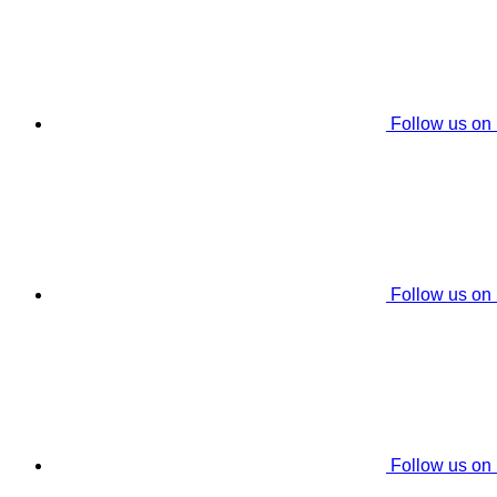
Follow us on
Follow us on
Follow us on