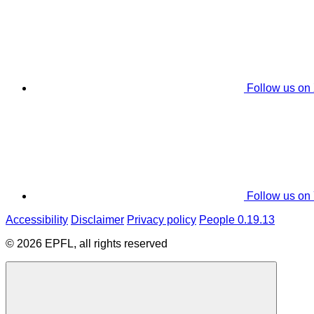
Follow us on
Follow us on
Accessibility
Disclaimer
Privacy policy
People 0.19.13
© 2026 EPFL, all rights reserved