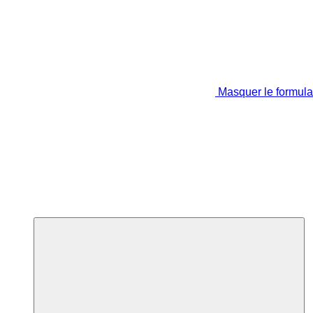
Masquer le formula