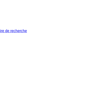
ire de recherche