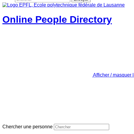
Online People Directory
Afficher / masquer 
Chercher une personne