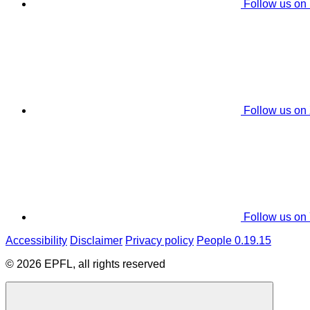
Follow us on
Follow us on
Follow us on
Accessibility
Disclaimer
Privacy policy
People 0.19.15
© 2026 EPFL, all rights reserved