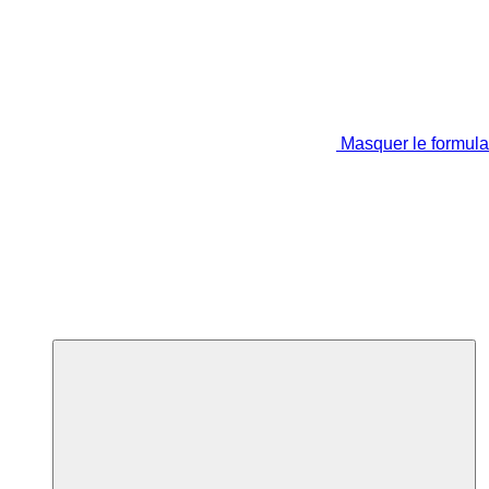
Masquer le formula