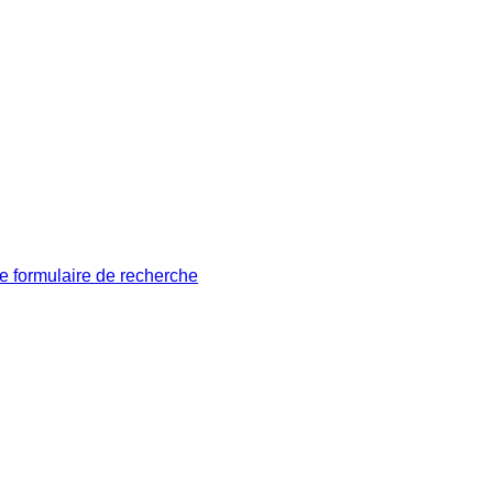
le formulaire de recherche