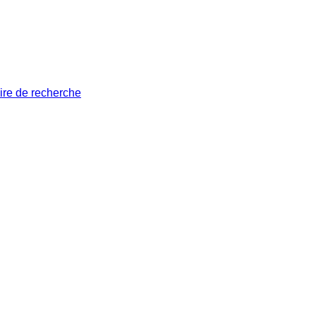
ire de recherche