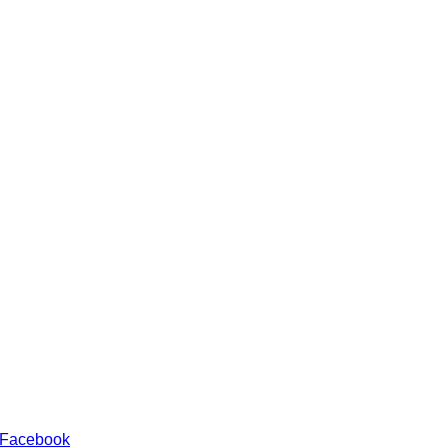
 Facebook