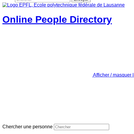
Online People Directory
Afficher / masquer 
Chercher une personne