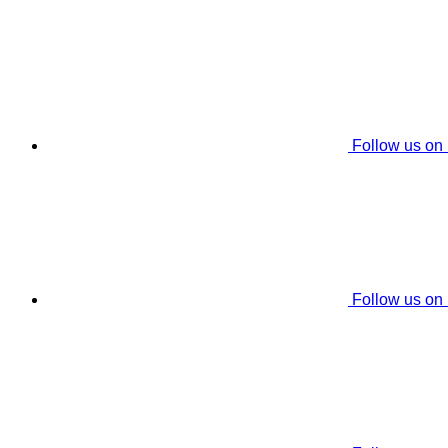
Follow us on
Follow us on