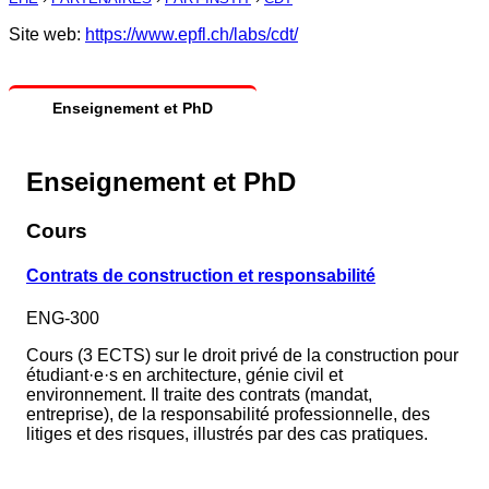
Site web:
https://www.epfl.ch/labs/cdt/
Enseignement et PhD
Enseignement et PhD
Cours
Contrats de construction et responsabilité
ENG-300
Cours (3 ECTS) sur le droit privé de la construction pour
étudiant·e·s en architecture, génie civil et
environnement. Il traite des contrats (mandat,
entreprise), de la responsabilité professionnelle, des
litiges et des risques, illustrés par des cas pratiques.