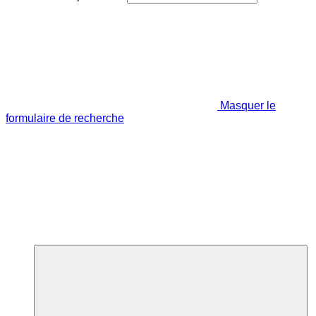
Masquer le
formulaire de recherche