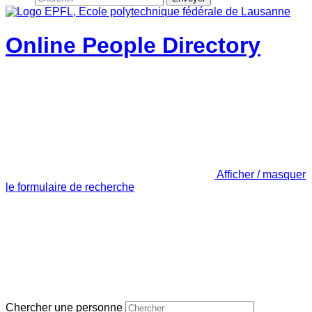
Online People Directory
Afficher / masquer
le formulaire de recherche
Chercher une personne