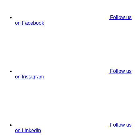
Follow us
on Facebook
Follow us
on Instagram
Follow us
on LinkedIn