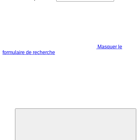
Masquer le
formulaire de recherche