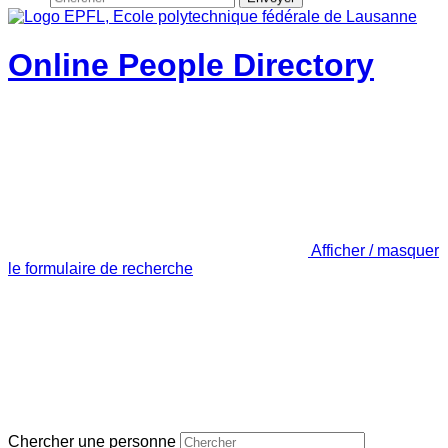
Online People Directory
Afficher / masquer
le formulaire de recherche
Chercher une personne