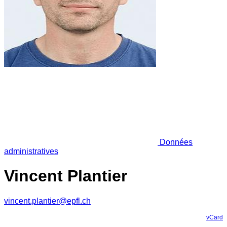
Données
administratives
Vincent Plantier
vincent.plantier@epfl.ch
vCard