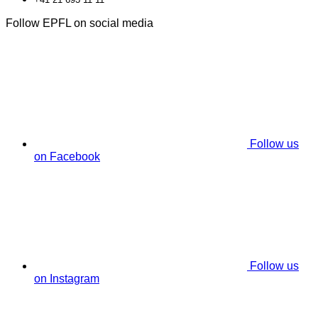
Follow EPFL on social media
Follow us
on Facebook
Follow us
on Instagram