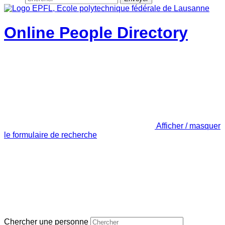
Online People Directory
Afficher / masquer
le formulaire de recherche
Chercher une personne