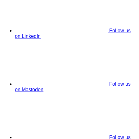
Follow us
on LinkedIn
Follow us
on Mastodon
Follow us