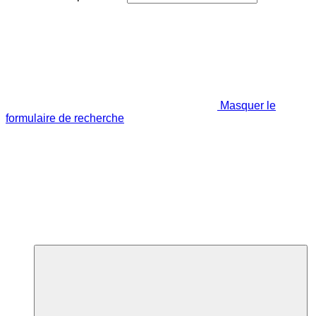
Masquer le
formulaire de recherche