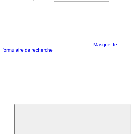
Masquer le
formulaire de recherche