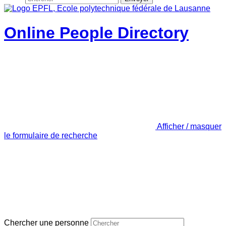
Online People Directory
Afficher / masquer
le formulaire de recherche
Chercher une personne