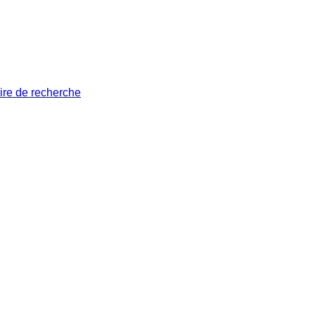
ire de recherche