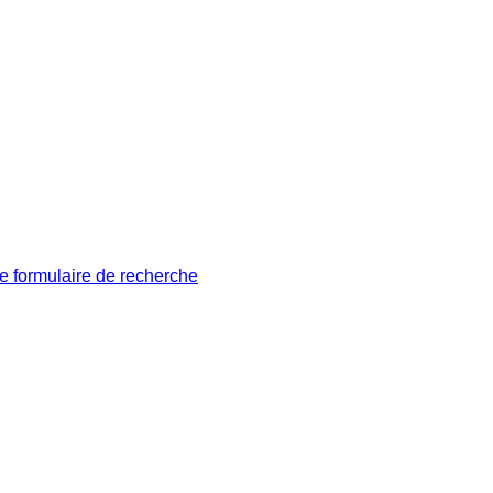
le formulaire de recherche