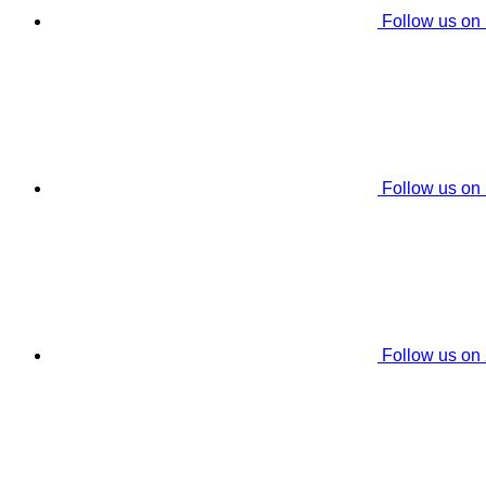
Follow us on
Follow us on
Follow us on