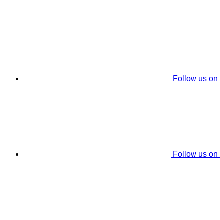
Follow us on
Follow us on