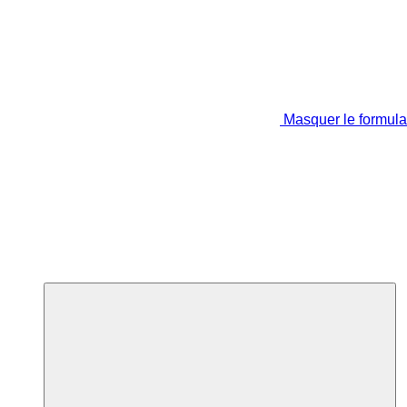
Masquer le formula