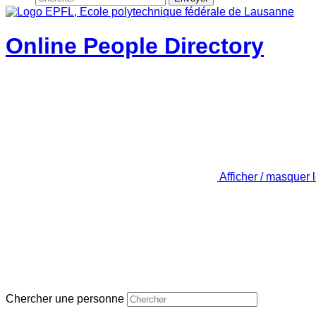
Online People Directory
Afficher / masquer 
Chercher une personne