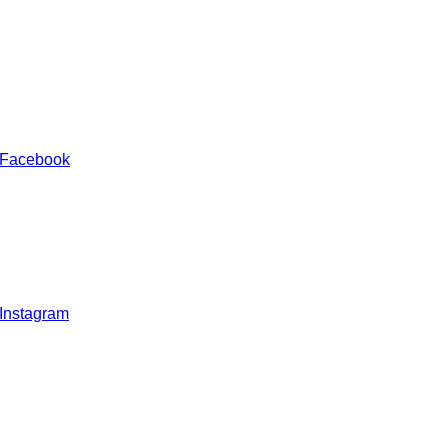
 Facebook
 Instagram