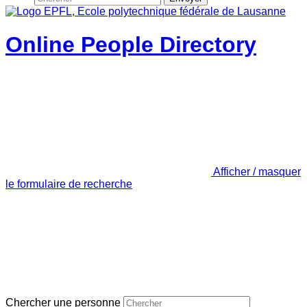
Online People Directory
Afficher / masquer
le formulaire de recherche
Chercher une personne