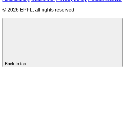
© 2026 EPFL, all rights reserved
Back to top