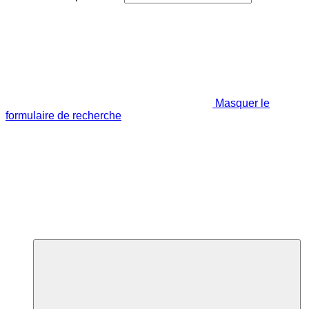
Masquer le
formulaire de recherche