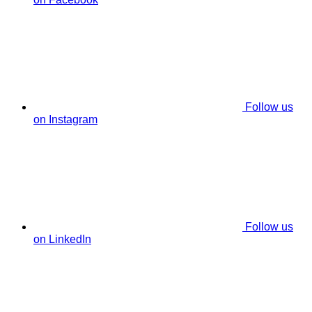
Follow us
on Instagram
Follow us
on LinkedIn