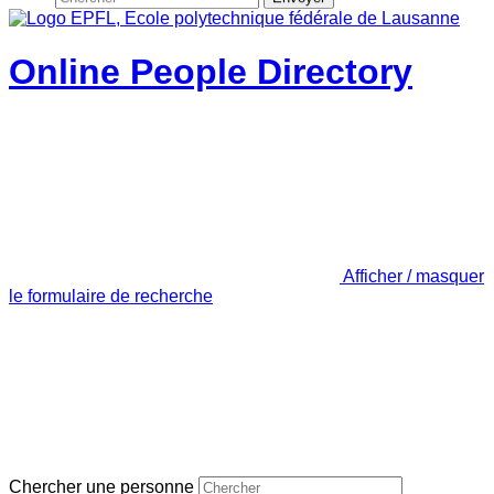
Online People Directory
Afficher / masquer
le formulaire de recherche
Chercher une personne