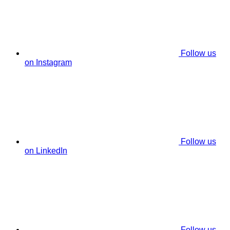
Follow us
on Instagram
Follow us
on LinkedIn
Follow us