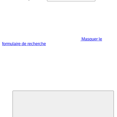
Masquer le
formulaire de recherche