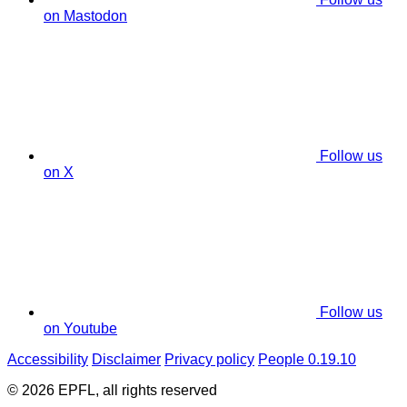
on Mastodon
Follow us
on X
Follow us
on Youtube
Accessibility
Disclaimer
Privacy policy
People 0.19.10
© 2026 EPFL, all rights reserved