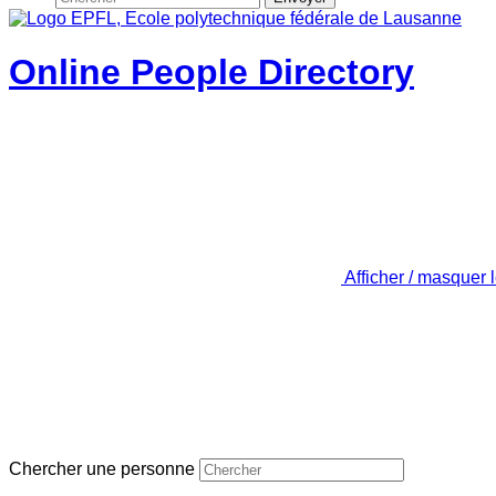
Online People Directory
Afficher / masquer 
Chercher une personne