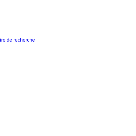
ire de recherche