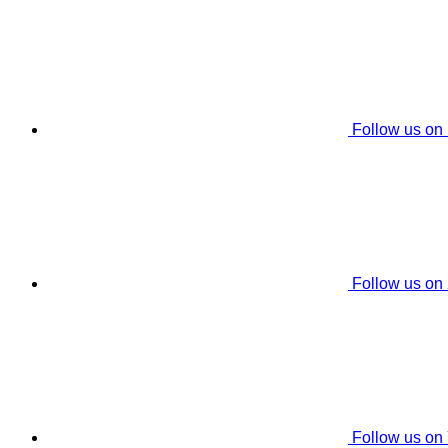
Follow us on
Follow us on
Follow us on