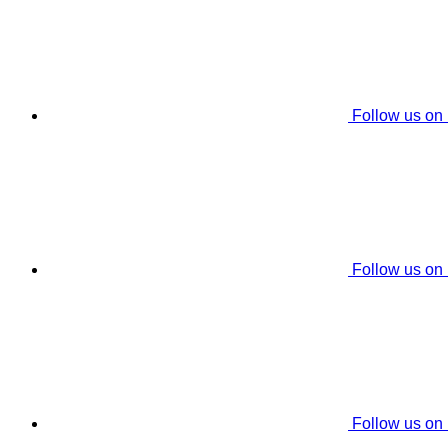
Follow us on
Follow us on
Follow us on