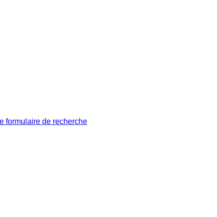
le formulaire de recherche