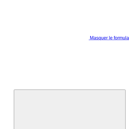
Masquer le formula