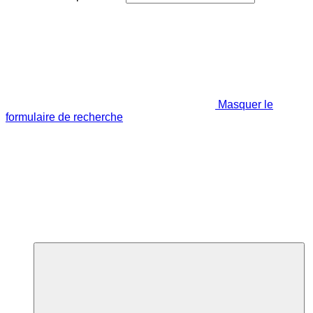
Masquer le
formulaire de recherche