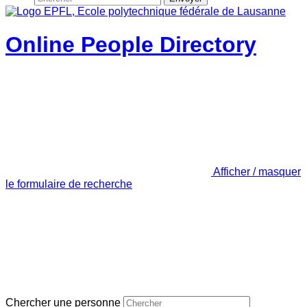
Online People Directory
Afficher / masquer
le formulaire de recherche
Chercher une personne