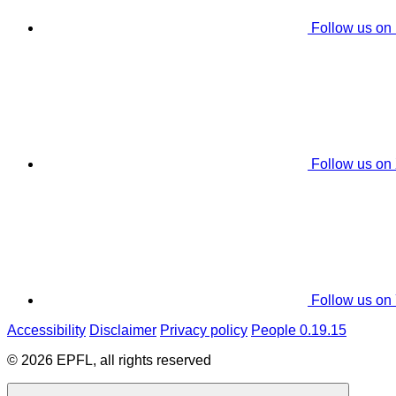
Follow us on
Follow us on
Follow us on
Accessibility
Disclaimer
Privacy policy
People 0.19.15
© 2026 EPFL, all rights reserved