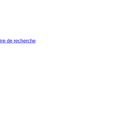
ire de recherche