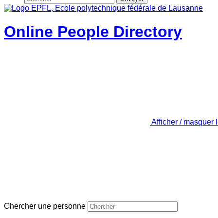
Online People Directory
Afficher / masquer 
Chercher une personne