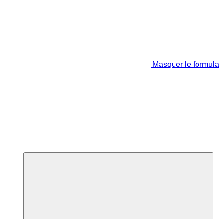
Masquer le formula