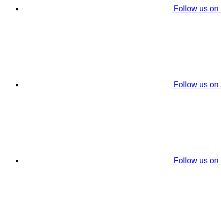
Follow us on
Follow us on
Follow us on