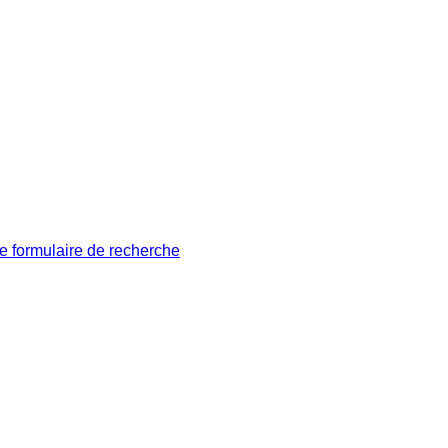
le formulaire de recherche