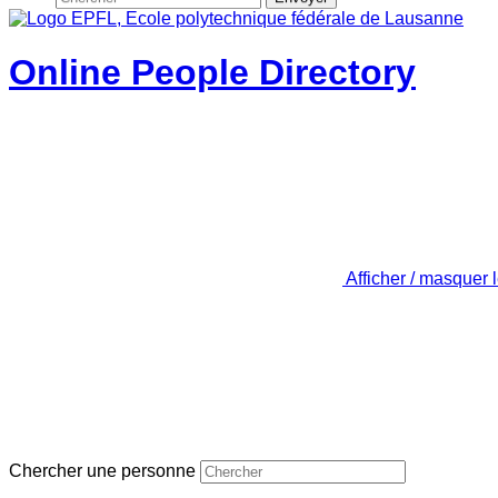
Online People Directory
Afficher / masquer 
Chercher une personne