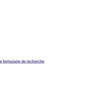
le formulaire de recherche