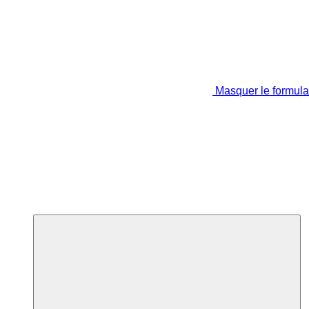
Masquer le formula