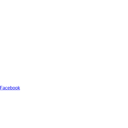
 Facebook