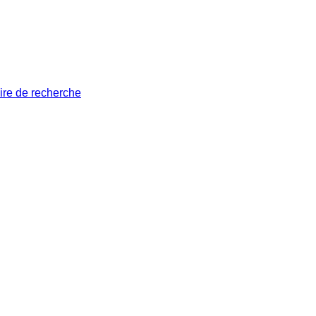
ire de recherche