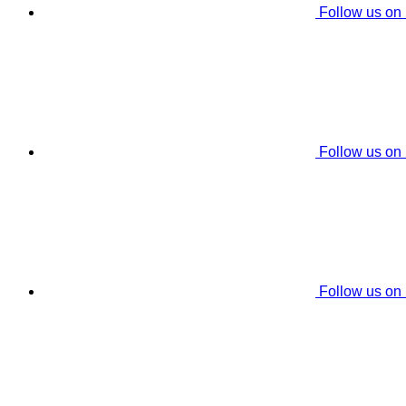
Follow us on
Follow us on
Follow us on