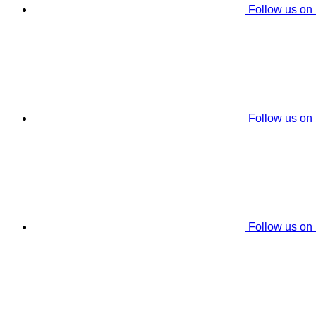
Follow us on
Follow us on
Follow us on