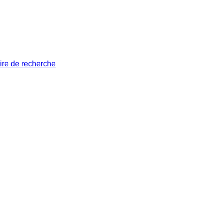
ire de recherche