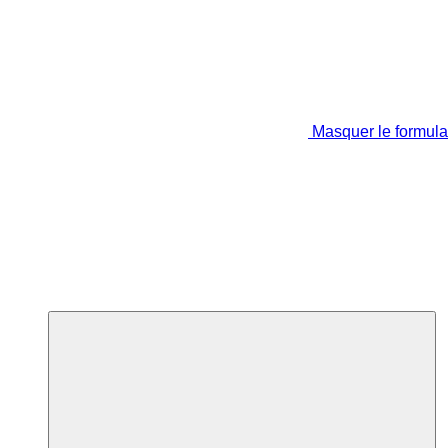
Masquer le formula