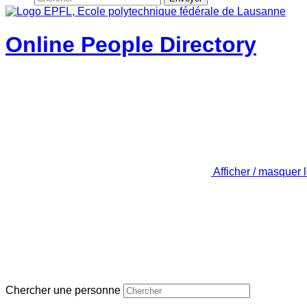
Online People Directory
Afficher / masquer 
Chercher une personne