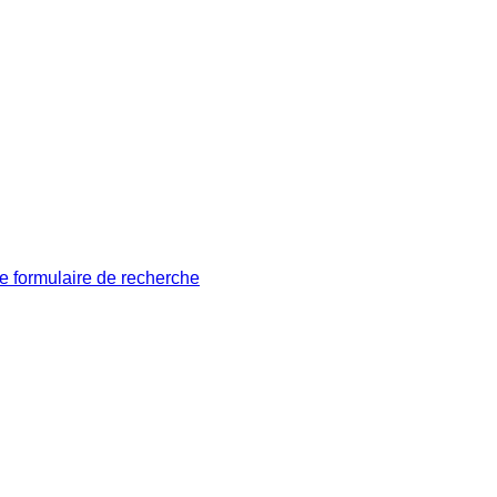
le formulaire de recherche