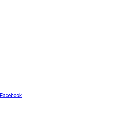
 Facebook