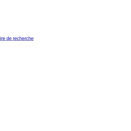
ire de recherche