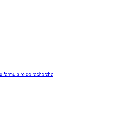
le formulaire de recherche