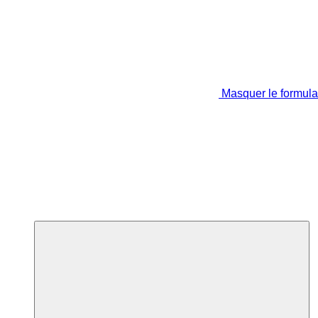
Masquer le formula