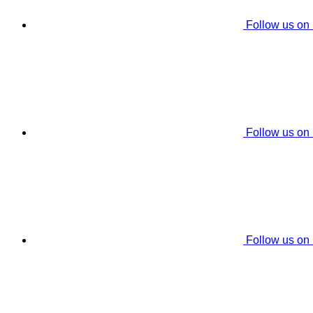
Follow us on
Follow us on
Follow us on