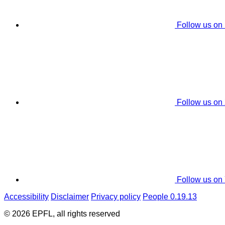
Follow us on
Follow us on
Follow us on
Accessibility
Disclaimer
Privacy policy
People 0.19.13
© 2026 EPFL, all rights reserved