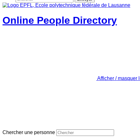
Online People Directory
Afficher / masquer 
Chercher une personne