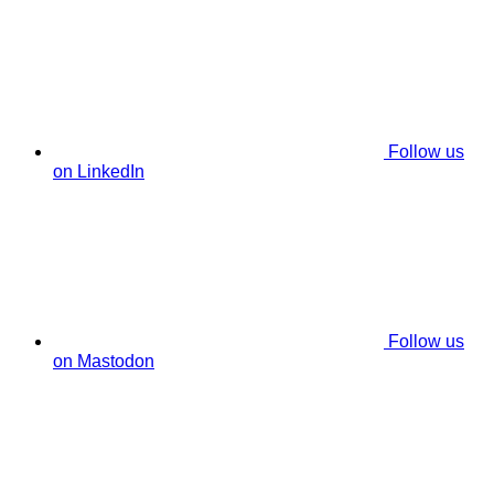
Follow us
on LinkedIn
Follow us
on Mastodon