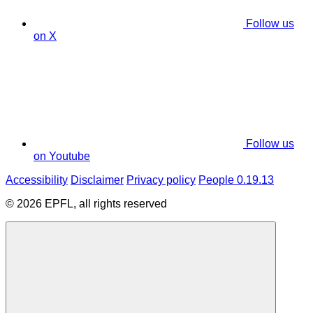
Follow us
on X
Follow us
on Youtube
Accessibility
Disclaimer
Privacy policy
People 0.19.13
© 2026 EPFL, all rights reserved