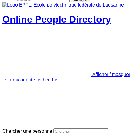
Online People Directory
Afficher / masquer
le formulaire de recherche
Chercher une personne