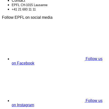
Contact
EPFL CH-1015 Lausanne
+41 21 693 11 11
Follow EPFL on social media
Follow us
on Facebook
Follow us
on Instagram