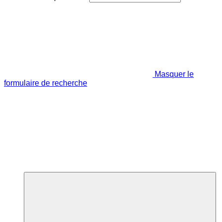
Masquer le
formulaire de recherche