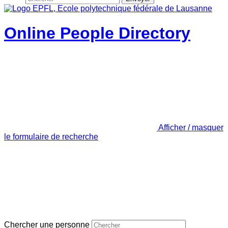
Online People Directory
Afficher / masquer
le formulaire de recherche
Chercher une personne