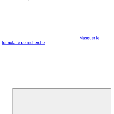
Masquer le
formulaire de recherche