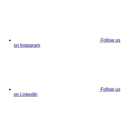
Follow us
on Instagram
Follow us
on LinkedIn