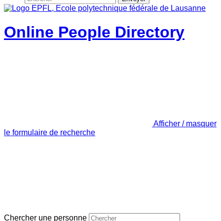
Online People Directory
Afficher / masquer
le formulaire de recherche
Chercher une personne