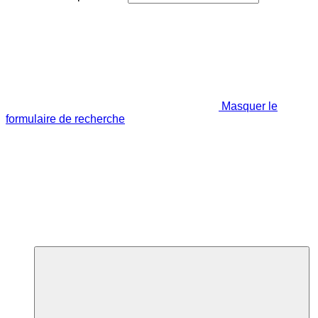
Masquer le
formulaire de recherche