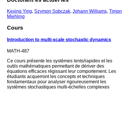
Kexing Ying
,
Szymon Sobczak
,
Johann Williams
,
Timon
Miehling
Cours
Introduction to multi-scale stochastic dynamics
MATH-487
Ce cours présente les systèmes lents/rapides et les
outils mathématiques permettant de dériver des
équations efficaces régissant leur comportement. Les
étudiants acquerront les concepts et techniques
fondamentaux pour analyser rigoureusement les
systèmes stochastiques multi-échelles complexes