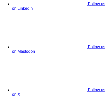
Follow us
on LinkedIn
Follow us
on Mastodon
Follow us
on X