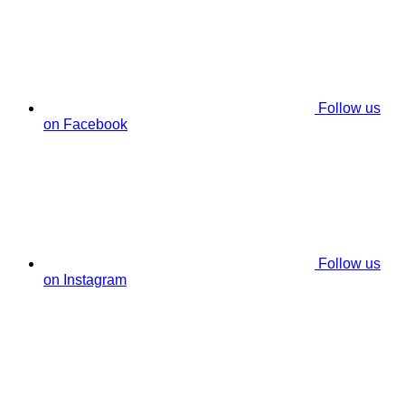
Follow us
on Facebook
Follow us
on Instagram