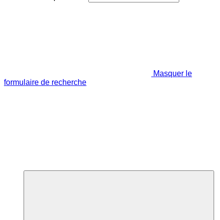
Masquer le
formulaire de recherche