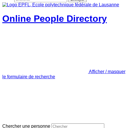
Online People Directory
Afficher / masquer
le formulaire de recherche
Chercher une personne