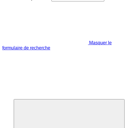
Masquer le
formulaire de recherche