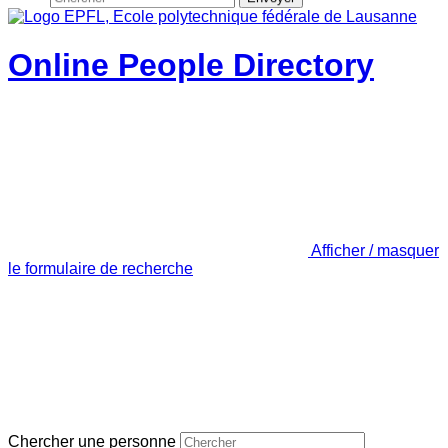
Online People Directory
Afficher / masquer
le formulaire de recherche
Chercher une personne