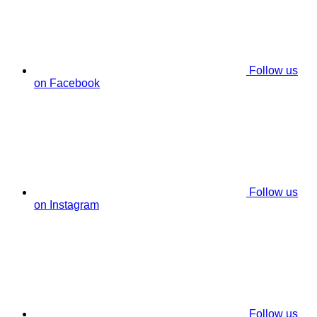
Follow us
on Facebook
Follow us
on Instagram
Follow us