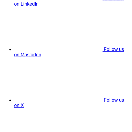
on LinkedIn
Follow us
on Mastodon
Follow us
on X