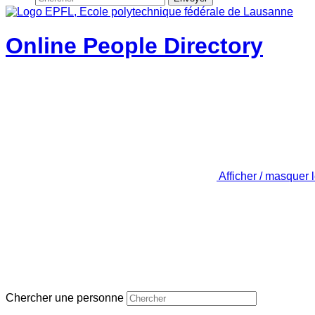
Online People Directory
Afficher / masquer 
Chercher une personne