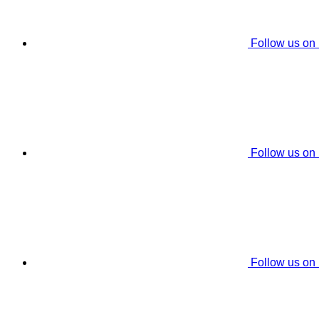
Follow us on
Follow us on
Follow us on