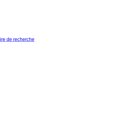
ire de recherche