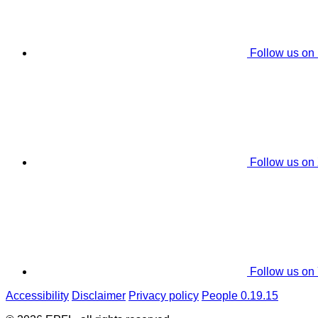
Follow us on
Follow us on
Follow us on
Accessibility
Disclaimer
Privacy policy
People 0.19.15