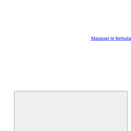
Masquer le formula