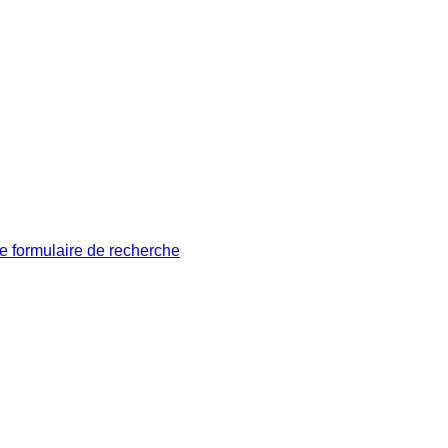
le formulaire de recherche