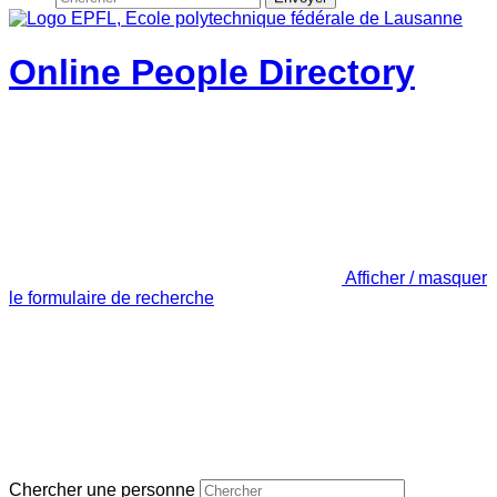
Online People Directory
Afficher / masquer
le formulaire de recherche
Chercher une personne