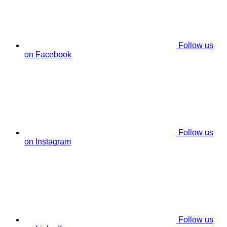
Follow us
on Facebook
Follow us
on Instagram
Follow us