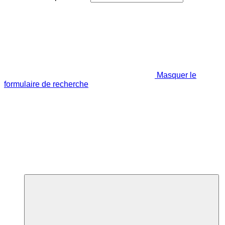
Masquer le
formulaire de recherche