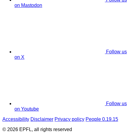
on Mastodon
Follow us
on X
Follow us
on Youtube
Accessibility
Disclaimer
Privacy policy
People 0.19.15
© 2026 EPFL, all rights reserved