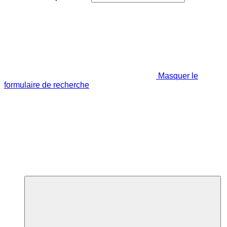
Masquer le
formulaire de recherche