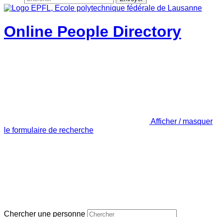
Online People Directory
Afficher / masquer
le formulaire de recherche
Chercher une personne