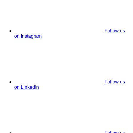
Follow us
on Instagram
Follow us
on LinkedIn
Follow us