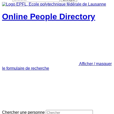
Online People Directory
Afficher / masquer
le formulaire de recherche
Chercher une personne