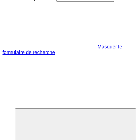
Masquer le
formulaire de recherche