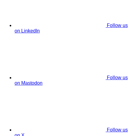
Follow us
on LinkedIn
Follow us
on Mastodon
Follow us
on X