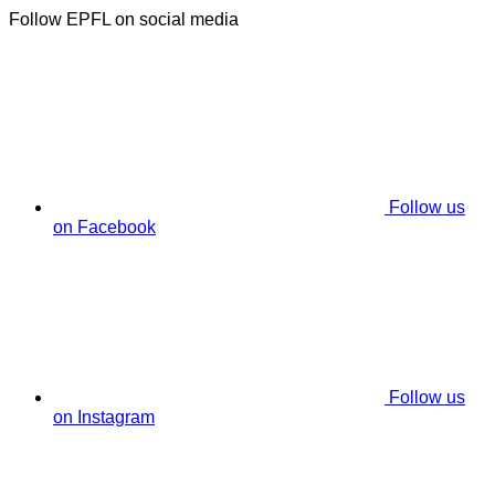
Follow EPFL on social media
Follow us
on Facebook
Follow us
on Instagram